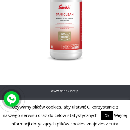
www.dabex.net.pl
Używamy plików cookies, aby ułatwić Ci korzystanie z
naszego serwisu oraz do celów statystycznych.
Więcej
Ok
informacji dotyczących plików cookies znajdziesz
tutaj